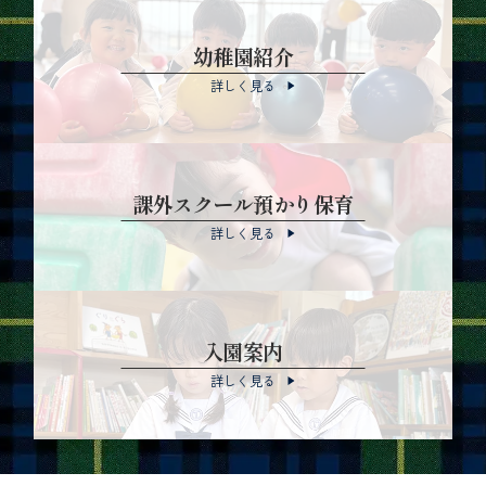
幼稚園紹介
詳しく見る
課外スクール預かり保育
詳しく見る
入園案内
詳しく見る