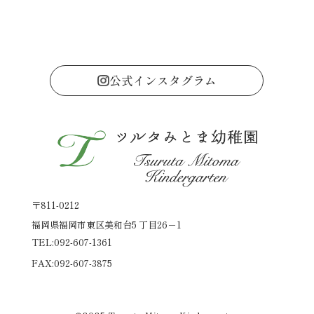
公式インスタグラム
〒811-0212
福岡県福岡市東区美和台5 丁目26－1
TEL
:
092-607-1361
FAX
:
092-607-3875