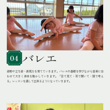
バレエ
04
姿勢や立ち姿・表現力を育てていきます。バレエの基礎を学びながら音楽に合
わせて大きく身体を動かしていきます。「目で見て・耳で聞いて・頭で考え
る」レッスンを通して出来るようになっていきます。