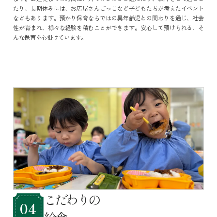
たり、長期休みには、お店屋さんごっこなど子どもたちが考えたイベント
などもあります。預かり保育ならではの異年齢児との関わりを通じ、社会
性が育まれ、様々な経験を積むことができます。安心して預けられる、そ
んな保育を心掛けています。
こだわりの
04